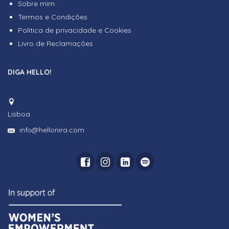
Sobre mim
Termos e Condições
Política de privacidade e Cookies
Livro de Reclamações
DIGA HELLO!
Lisboa
info@hellonira.com