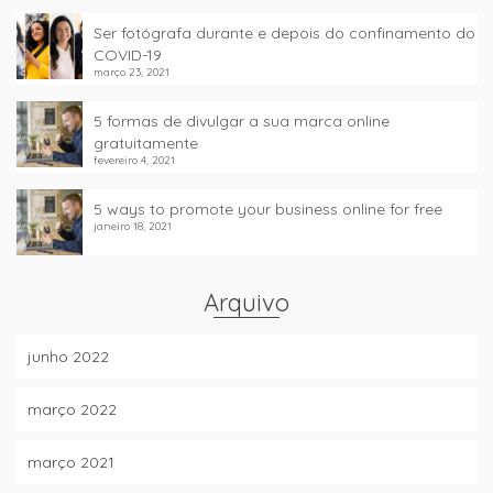
Ser fotógrafa durante e depois do confinamento do
COVID-19
março 23, 2021
5 formas de divulgar a sua marca online
gratuitamente
fevereiro 4, 2021
5 ways to promote your business online for free
janeiro 18, 2021
Arquivo
junho 2022
março 2022
março 2021