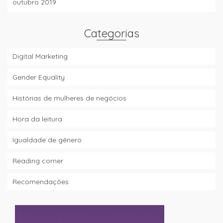
outubro 2019
Categorias
Digital Marketing
Gender Equality
Histórias de mulheres de negócios
Hora da leitura
Igualdade de gênero
Reading corner
Recomendações