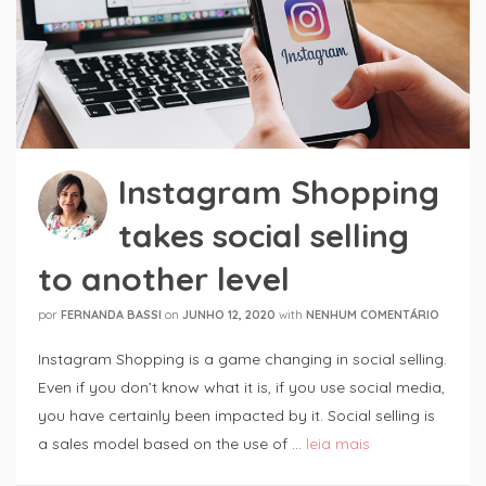
Instagram Shopping
takes social selling
to another level
por
FERNANDA BASSI
on
JUNHO 12, 2020
with
NENHUM COMENTÁRIO
Instagram Shopping is a game changing in social selling.
Even if you don’t know what it is, if you use social media,
you have certainly been impacted by it. Social selling is
a sales model based on the use of …
leia mais