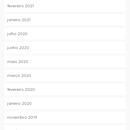
fevereiro 2021
janeiro 2021
julho 2020
junho 2020
maio 2020
março 2020
fevereiro 2020
janeiro 2020
novembro 2019