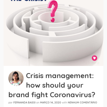
Crisis management:
how should your
brand fight Coronavirus?
por
FERNANDA BASSI
on
MARÇO 14, 2020
with
NENHUM COMENTÁRIO