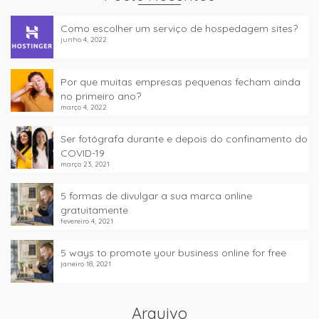
Como escolher um serviço de hospedagem sites?
junho 4, 2022
Por que muitas empresas pequenas fecham ainda
no primeiro ano?
março 4, 2022
Ser fotógrafa durante e depois do confinamento do
COVID-19
março 23, 2021
5 formas de divulgar a sua marca online
gratuitamente
fevereiro 4, 2021
5 ways to promote your business online for free
janeiro 18, 2021
Arquivo