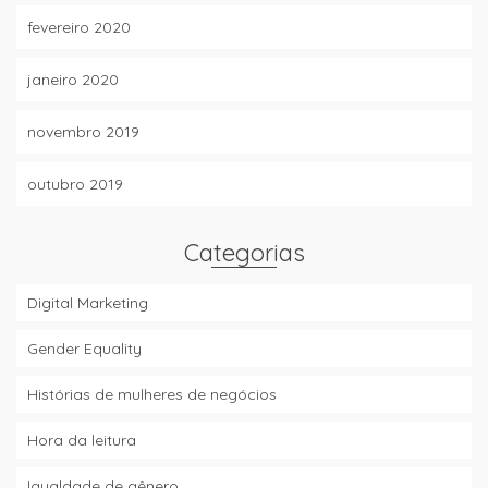
fevereiro 2020
janeiro 2020
novembro 2019
outubro 2019
Categorias
Digital Marketing
Gender Equality
Histórias de mulheres de negócios
Hora da leitura
Igualdade de gênero