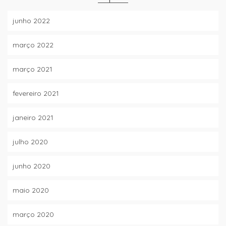
junho 2022
março 2022
março 2021
fevereiro 2021
janeiro 2021
julho 2020
junho 2020
maio 2020
março 2020