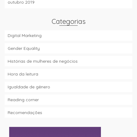
outubro 2019
Categorias
Digital Marketing
Gender Equality
Histórias de mulheres de negócios
Hora da leitura
Igualdade de gênero
Reading corner
Recomendações