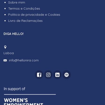
Sobre mim
Termos e Condições
Política de privacidade e Cookies
Livro de Reclamações
DIGA HELLO!
Lisboa
info@hellonira.com