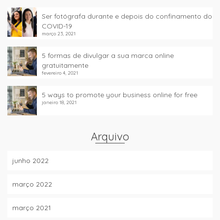
Ser fotógrafa durante e depois do confinamento do
COVID-19
março 23, 2021
5 formas de divulgar a sua marca online
gratuitamente
fevereiro 4, 2021
5 ways to promote your business online for free
janeiro 18, 2021
Arquivo
junho 2022
março 2022
março 2021