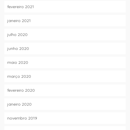
fevereiro 2021
janeiro 2021
julho 2020
junho 2020
maio 2020
março 2020
fevereiro 2020
janeiro 2020
novembro 2019